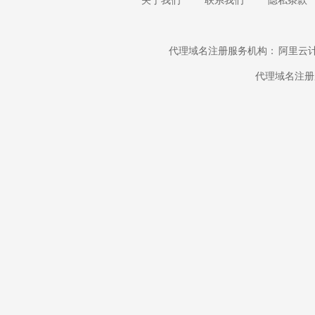
代理域名注册服务机构：
阿里云
代理域名注册