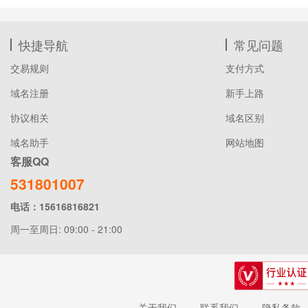
快捷导航
常见问题
交易规则
支付方式
域名注册
新手上路
协议相关
域名区别
域名助手
网站地图
客服QQ
531801007
电话：15616816821
周一至周日: 09:00 - 21:00
关于我们
联系我们
隐私条款