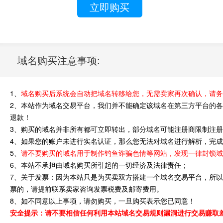
域名购买注意事项:
1、
域名购买后系统会自动把域名转移给您，无需卖家再次确认，请务
2、本站作为域名交易平台，我们并不能确定该域名在第三方平台的
退款！
3、购买的域名并非所有都可立即转出，部分域名可能注册商限制注册
4、如果您的账户未进行实名认证，那么您无法对域名进行解析，完
5、
请不要购买的域名用于制作钓鱼诈骗色情等网站，发现一律封锁
6、本站不承担由域名购买所引起的一切经济及法律责任；
7、关于发票：因为本站只是为买卖双方搭建一个域名交易平台，所以
票的，请提前联系卖家咨询发票税费及邮寄费用。
8、如不同意以上事项，请勿购买，一旦购买表示您已同意！
安全提示：请不要相信任何利用本站域名交易规则漏洞进行交易赚取