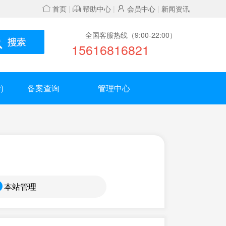
首页
|
帮助中心
|
会员中心
|
新闻资讯
全国客服热线（9:00-22:00）
15616816821
)
备案查询
管理中心
本站管理