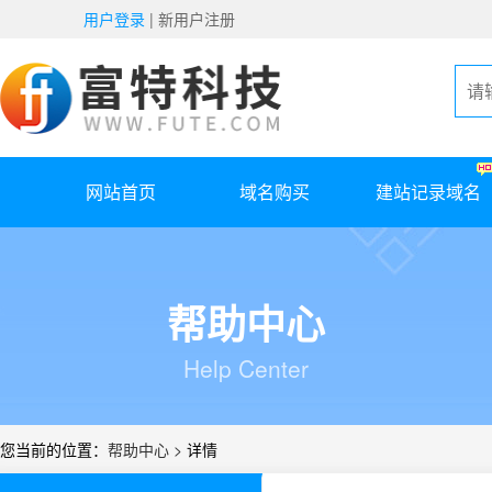
用户登录
|
新用户注册
网站首页
域名购买
建站记录域名
帮助中心
Help Center
您当前的位置：
帮助中心 >
详情