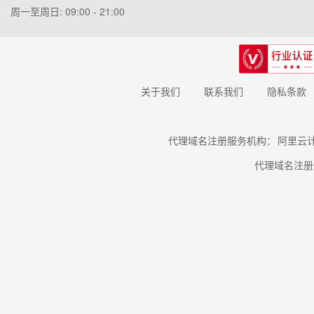
周一至周日: 09:00 - 21:00
关于我们
联系我们
隐私条款
代理域名注册服务机构：
阿里云
代理域名注册