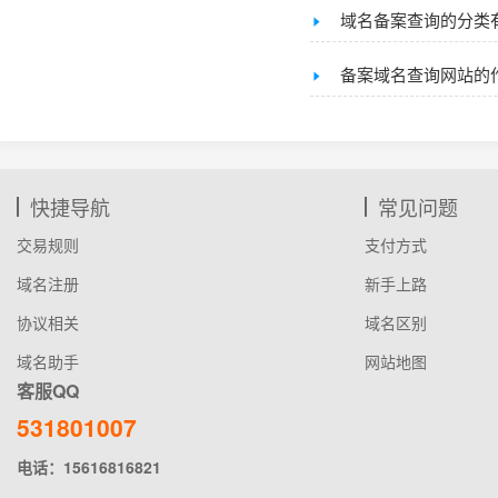
域名备案查询的分类
备案域名查询网站的
快捷导航
常见问题
交易规则
支付方式
域名注册
新手上路
协议相关
域名区别
域名助手
网站地图
客服QQ
531801007
电话：15616816821