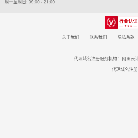
周一至周日: 09:00 - 21:00
关于我们
联系我们
隐私条款
代理域名注册服务机构：
阿里云
代理域名注册