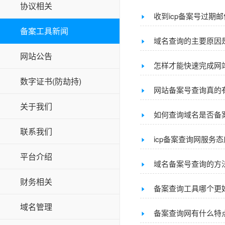
协议相关
收到icp备案号过期
备案工具新闻
域名查询的主要原因
网站公告
怎样才能快速完成网
数字证书(防劫持)
网站备案号查询真的
关于我们
如何查询域名是否备
联系我们
icp备案查询网服务
平台介绍
域名备案号查询的方
财务相关
备案查询工具哪个更
域名管理
备案查询网有什么特