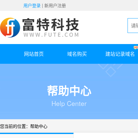
用户登录
|
新用户注册
网站首页
域名购买
建站记录域名
帮助中心
Help Center
您当前的位置：
帮助中心