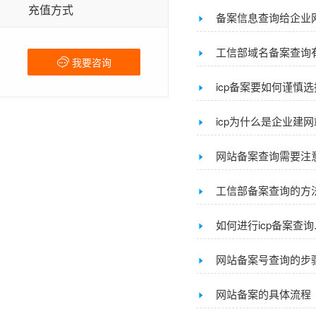
充值方式
备案信息查询给企业
工信部域名备案查询
我要咨询
icp备案要如何谨慎
icp为什么是企业建
网站备案查询需要注
工信部备案查询的方
如何进行icp备案查询
网站备案号查询的步
网站备案的具体流程