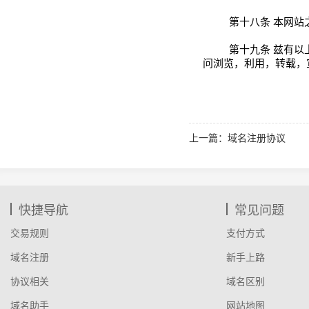
第十八条
本网站
第十九条
兹有以
问浏览，利用，转载，
上一篇：域名注册协议
快捷导航
常见问题
交易规则
支付方式
域名注册
新手上路
协议相关
域名区别
域名助手
网站地图