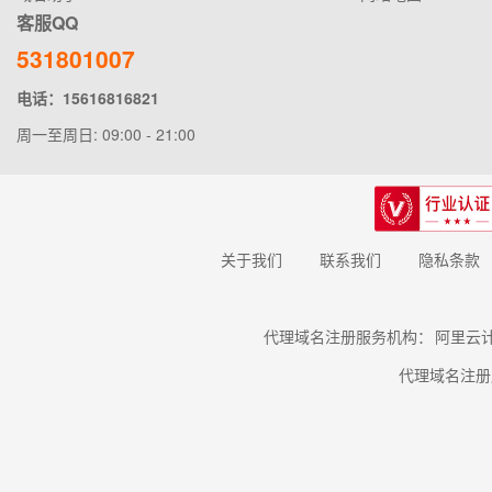
客服QQ
531801007
电话：15616816821
周一至周日: 09:00 - 21:00
关于我们
联系我们
隐私条款
代理域名注册服务机构：
阿里云
代理域名注册