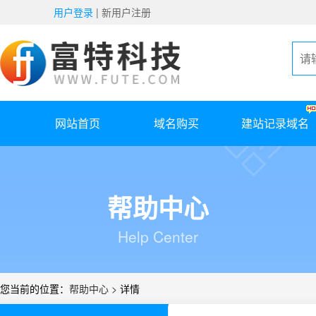
用户登录
|
新用户注册
网站首页
域名购买
建站记录域名
帮助中心
Help Center
您当前的位置：
帮助中心 >
详情